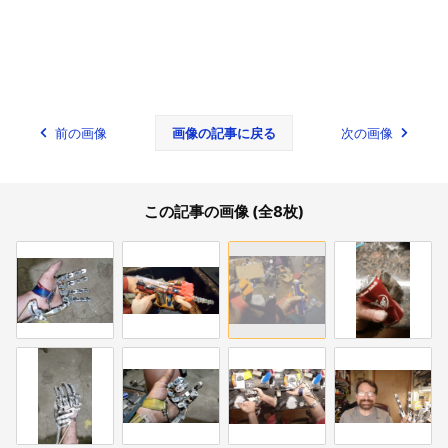
前の画像
画像の記事に戻る
次の画像
この記事の画像 (全8枚)