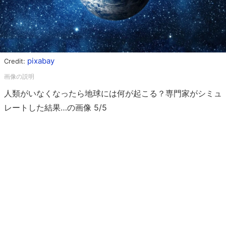
pixabay
Credit:
人類がいなくなったら地球には何が起こる？専門家がシミュ
レートした結果…の画像 5/5