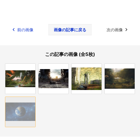
前の画像
画像の記事に戻る
次の画像
この記事の画像 (全5枚)