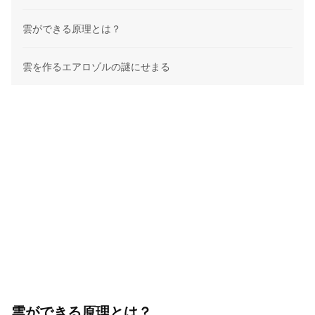
雲ができる原理とは？
雲を作るエアロゾルの謎にせまる
雲ができる原理とは？