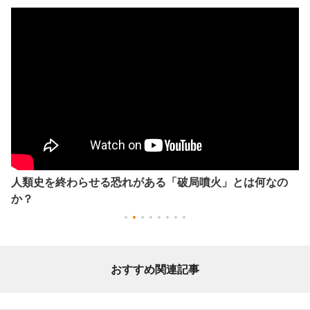
人類史を終わらせる恐れがある「破局噴火」とは何なの
か？
おすすめ関連記事