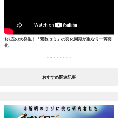
1兆匹の大発生！「素数セミ」の羽化周期が重なり一斉羽
化
おすすめ関連記事