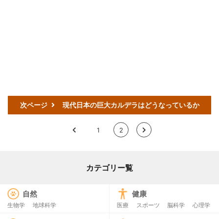
次ページ
現代日本の巨大カルデラはどうなっているか
<
1
2
>
カテゴリー覧
自然
健康
生物学
地球科学
医療
スポーツ
脳科学
心理学