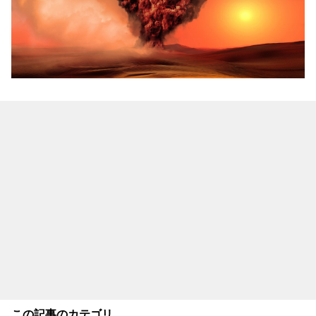
この記事のカテゴリ