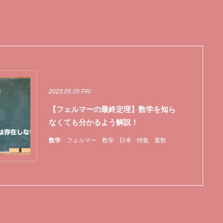
2023.05.05 FRI
【フェルマーの最終定理】数学を知ら
なくても分かるよう解説！
数学
フェルマー
数学
日本
特集
素数