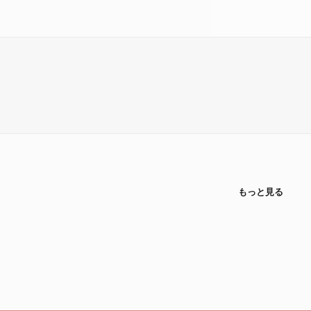
もっと見る