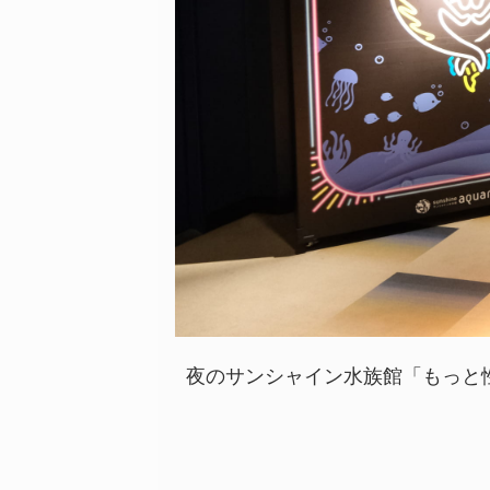
夜のサンシャイン水族館「もっと性