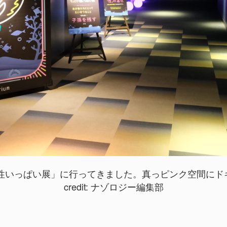
いっぱい展」に行ってきました。真っピンク空間にドキド
credit: ナゾロジー編集部