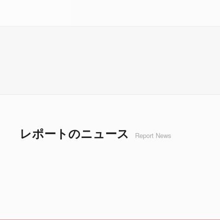
レポートのニュース
Report News