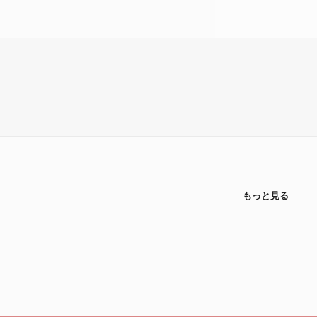
もっと見る