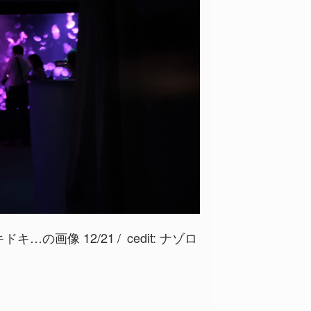
…の画像 12/21
cedit: ナゾロ