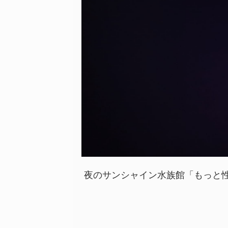
夜のサンシャイン水族館「もっと性