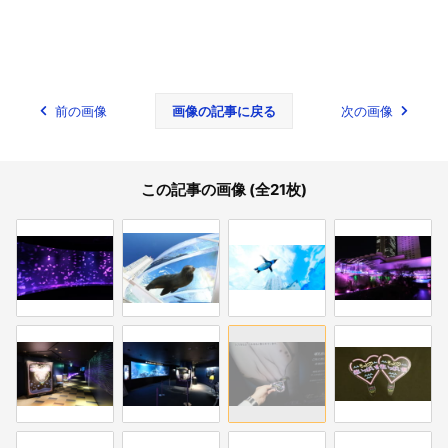
前の画像
画像の記事に戻る
次の画像
この記事の画像 (全21枚)