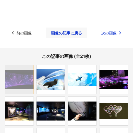
前の画像
画像の記事に戻る
次の画像
この記事の画像 (全21枚)