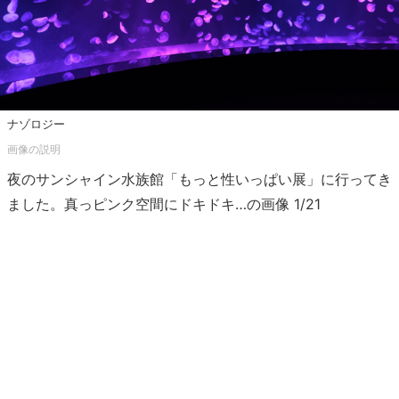
ナゾロジー
夜のサンシャイン水族館「もっと性いっぱい展」に行ってき
ました。真っピンク空間にドキドキ…の画像 1/21