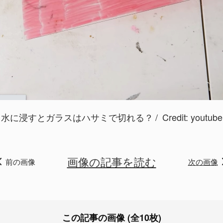
水に浸すとガラスはハサミで切れる？
Credit: youtube
画像の記事を読む
前の画像
次の画像
この記事の画像 (全10枚)