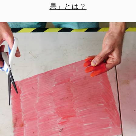
果」とは？