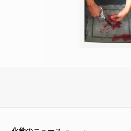
化学のニュース