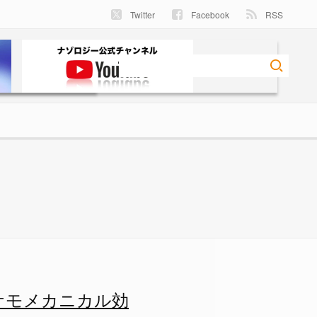
Twitter
Facebook
RSS
ケモメカニカル効