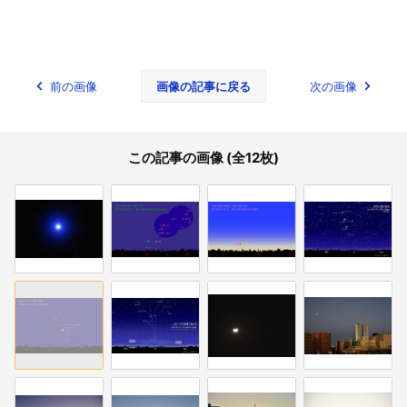
前の画像
画像の記事に戻る
次の画像
この記事の画像 (全12枚)