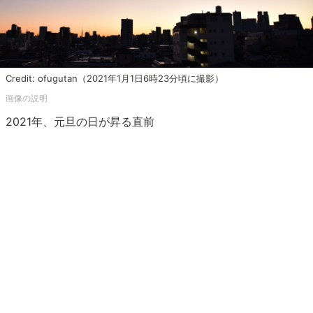
Credit: ofugutan（2021年1月1日6時23分頃に撮影）
2021年、元旦の日が昇る直前