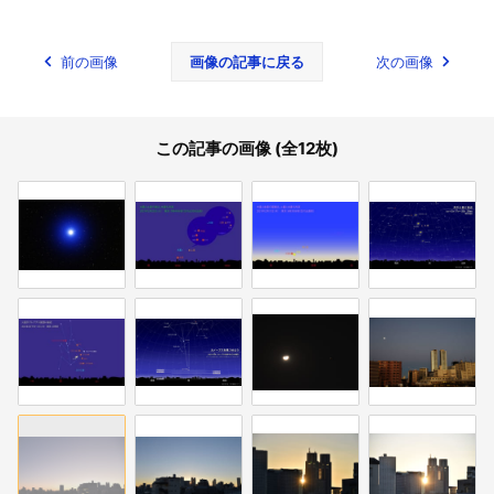
前の画像
画像の記事に戻る
次の画像
この記事の画像 (全12枚)