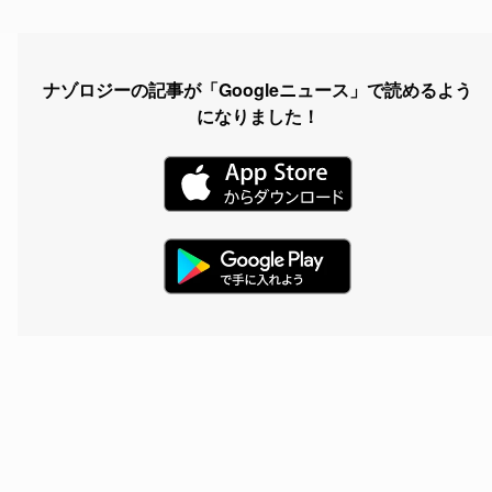
ナゾロジーの記事が「Googleニュース」で読めるよう
になりました！