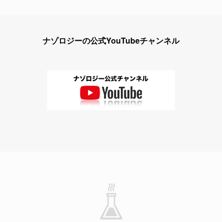
ナゾロジーの公式YouTubeチャンネル