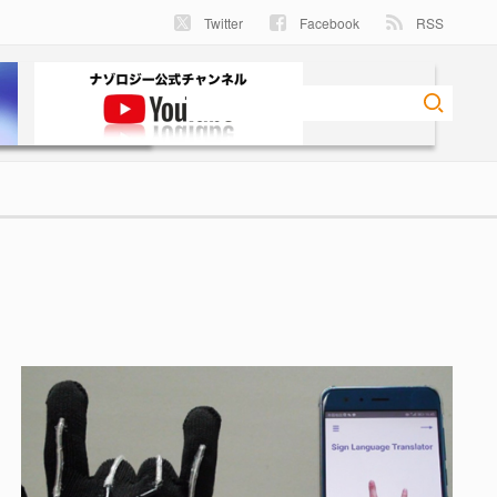
Twitter
Facebook
RSS