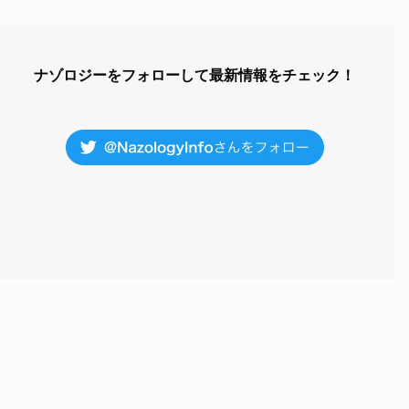
ナゾロジーをフォローして最新情報をチェック！