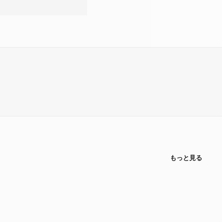
もっと見る