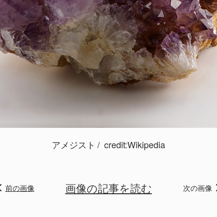
アメジスト
credit:
Wikipedia
画像の記事を読む
前の画像
次の画像