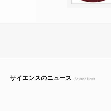
サイエンスのニュース
Science News