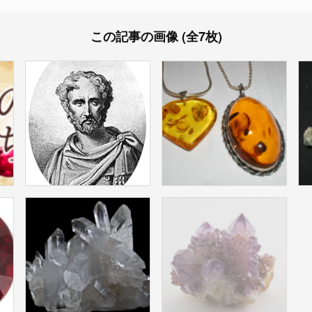
この記事の画像 (全7枚)