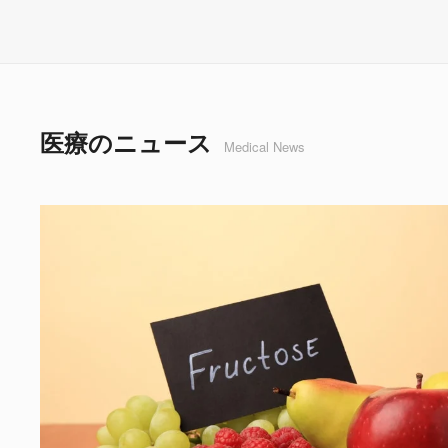
医療のニュース
Medical News