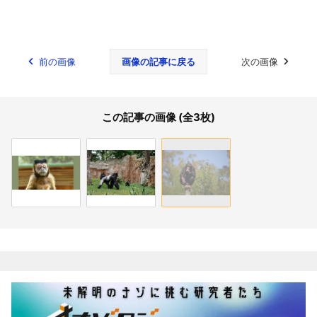
前の画像
画像の記事に戻る
次の画像
この記事の画像 (全3枚)
関連記事