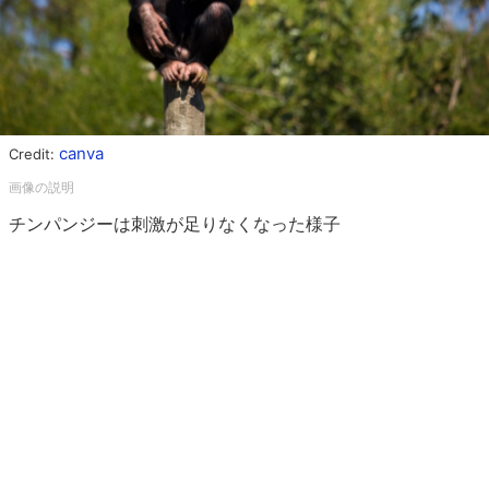
canva
Credit:
チンパンジーは刺激が足りなくなった様子