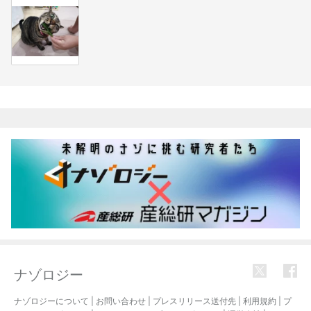
関連記事
ナゾロジー
ナゾロジーについて
|
お問い合わせ
|
プレスリリース送付先
|
利用規約
|
プ