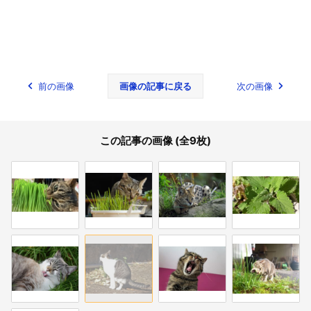
前の画像
画像の記事に戻る
次の画像
この記事の画像 (全9枚)