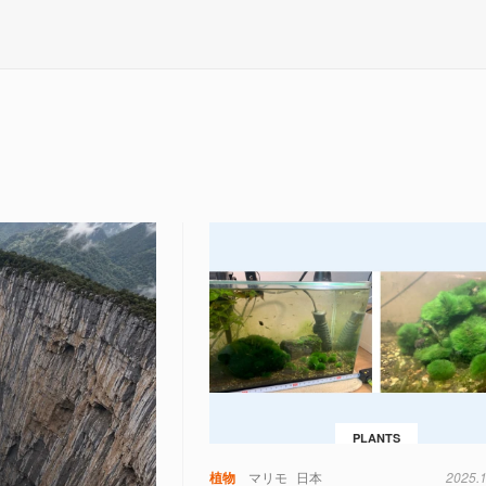
PLANTS
植物
マリモ
日本
2025.