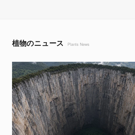
植物のニュース
Plants News