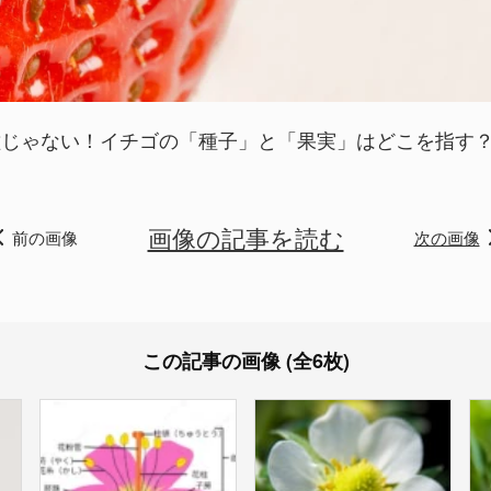
種じゃない！イチゴの「種子」と「果実」はどこを指す
画像の記事を読む
前の画像
次の画像
この記事の画像 (全6枚)