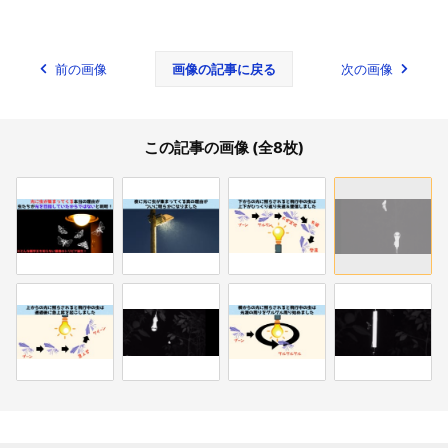
前の画像
画像の記事に戻る
次の画像
この記事の画像 (全8枚)