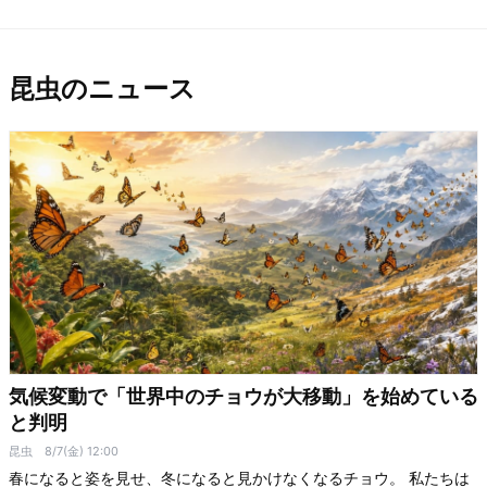
昆虫のニュース
気候変動で「世界中のチョウが大移動」を始めている
と判明
昆虫
8/7(金) 12:00
春になると姿を見せ、冬になると見かけなくなるチョウ。 私たちは