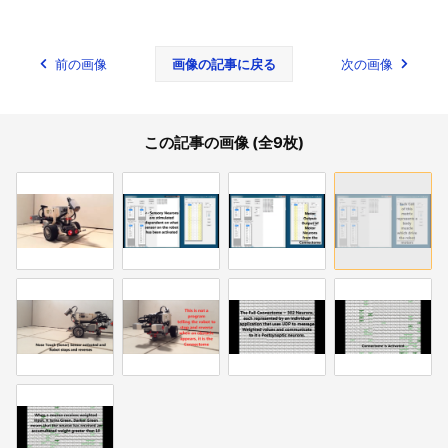
前の画像
画像の記事に戻る
次の画像
この記事の画像 (全9枚)