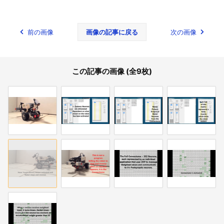
前の画像
画像の記事に戻る
次の画像
この記事の画像 (全9枚)