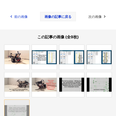
前の画像
画像の記事に戻る
次の画像
この記事の画像 (全9枚)