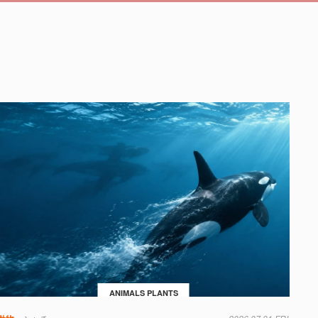
ANIMALS PLANTS