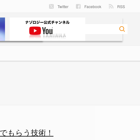
Twitter
Facebook
RSS
ゾロジー
でもらう技術！