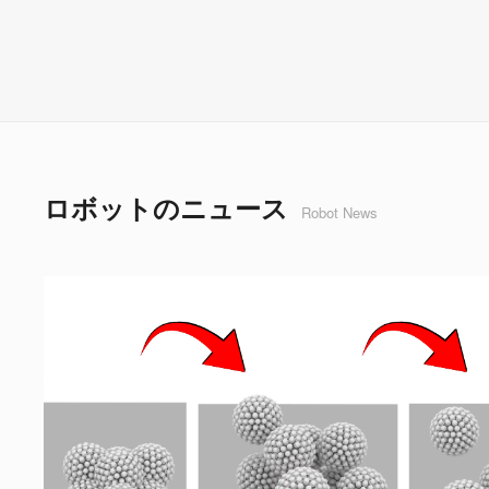
ロボットのニュース
Robot News