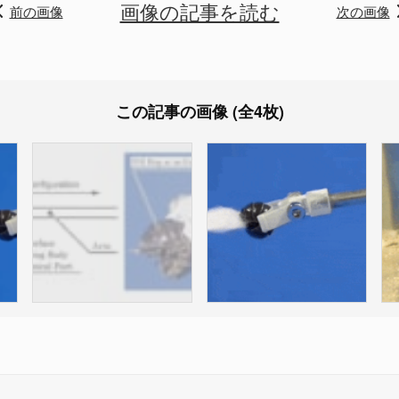
画像の記事を読む
前の画像
次の画像
この記事の画像 (全4枚)