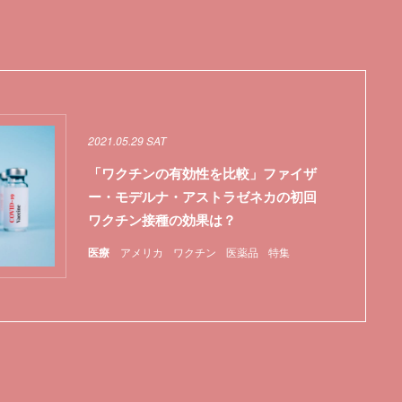
2021.05.29 SAT
「ワクチンの有効性を比較」ファイザ
ー・モデルナ・アストラゼネカの初回
ワクチン接種の効果は？
医療
アメリカ
ワクチン
医薬品
特集