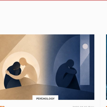
PSYCHOLOGY