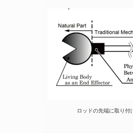
ロッドの先端に取り付