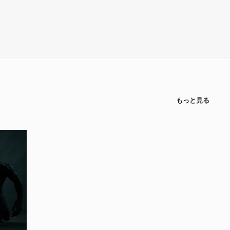
もっと見る