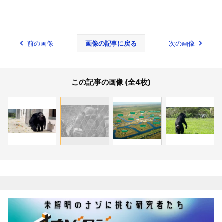
前の画像
画像の記事に戻る
次の画像
この記事の画像 (全4枚)
関連記事