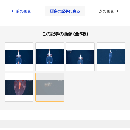
前の画像
画像の記事に戻る
次の画像
この記事の画像 (全6枚)
関連記事