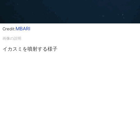
MBARI
Credit:
イカスミを噴射する様子