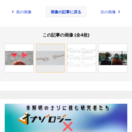
前の画像
画像の記事に戻る
次の画像
この記事の画像 (全4枚)
関連記事