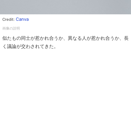
Canva
Credit:
似たもの同士が惹かれ合うか、異なる人が惹かれ合うか、長
く議論が交わされてきた。