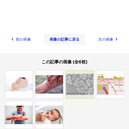
前の画像
画像の記事に戻る
次の画像
この記事の画像 (全6枚)