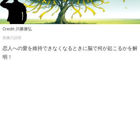
Credit:川勝康弘
恋人への愛を維持できなくなるときに脳で何が起こるかを解
明！