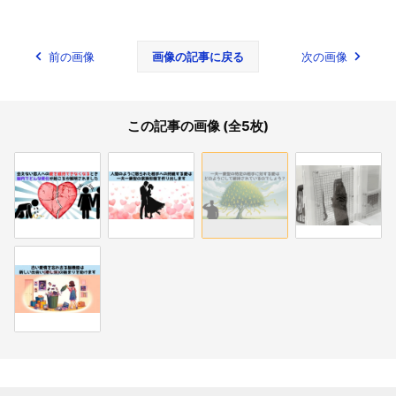
前の画像
画像の記事に戻る
次の画像
この記事の画像 (全5枚)