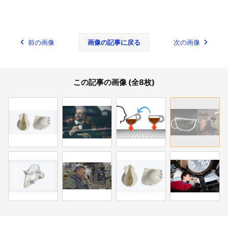
前の画像
画像の記事に戻る
次の画像
この記事の画像 (全8枚)