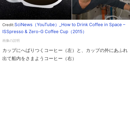
SciNews（YouTube）_How to Drink Coffee in Space –
Credit:
ISSpresso & Zero-G Coffee Cup（2015）
カップにへばりつくコーヒー（左）と、カップの外にあふれ
出て船内をさまようコーヒー（右）