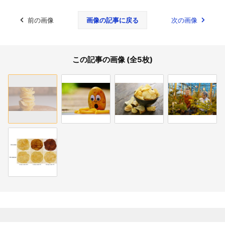
前の画像
画像の記事に戻る
次の画像
この記事の画像 (全5枚)
関連記事