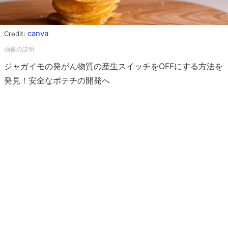
canva
Credit:
ジャガイモの発がん物質の産生スイッチをOFFにする方法を
発見！安全なポテチの開発へ