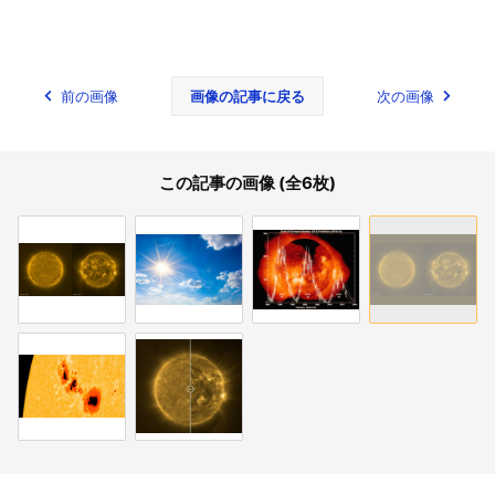
前の画像
画像の記事に戻る
次の画像
この記事の画像 (全6枚)