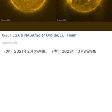
ESA & NASA/Solar Orbiter/EUI Team
Credit:
（左）2021年2月の画像、（右）2023年10月の画像