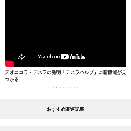
天才ニコラ・テスラの発明「テスラバルブ」に新機能が見
つかる
おすすめ関連記事