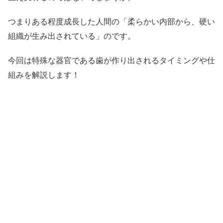
つまりある程度成長した人間の「柔らかい内部から、硬い
組織が生み出されている」のです。
今回は特殊な器官である歯が作り出されるタイミングや仕
組みを解説します！