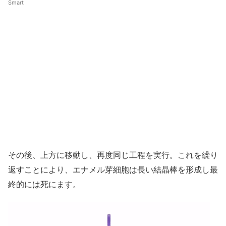
Smart
その後、上方に移動し、再度同じ工程を実行。これを繰り
返すことにより、エナメル芽細胞は長い結晶棒を形成し最
終的には死にます。