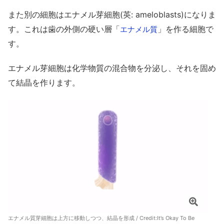
また別の細胞はエナメル芽細胞(英: ameloblasts)になりま
す。これは歯の外側の硬い層「
」を作る細胞で
エナメル質
す。
エナメル芽細胞は化学物質の混合物を分泌し、それを固め
て結晶を作ります。
エナメル質芽細胞は上方に移動しつつ、結晶を形成 / Credit:
It’s Okay To Be