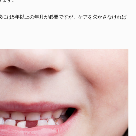
成には5年以上の年月が必要ですが、ケアを欠かさなければ