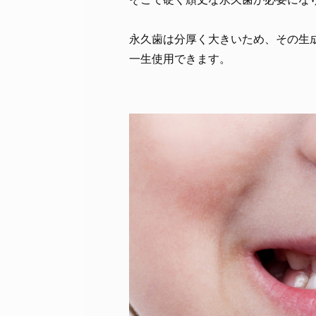
永久歯は分厚く大きいため、その生
一生使用できます。