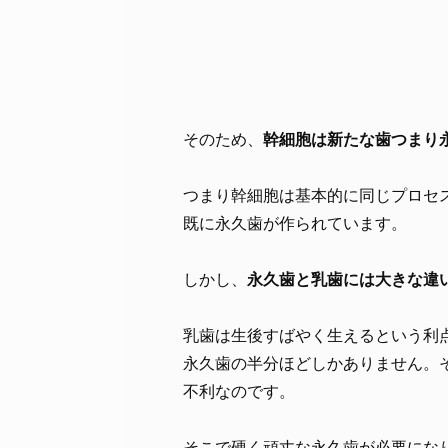
そのため、
幹細胞は新たな歯つまり
つまり幹細胞は基本的に同じプロセ
既に永久歯が作られています。
しかし、
永久歯と乳歯には大きな違
乳歯は生後すばやく生えるという利
永久歯の半分ほどしかありません。
不利なのです。
そこで硬く頑丈な永久歯が必要にな