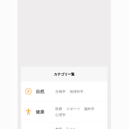
カテゴリー覧
自然
生物学
地球科学
医療
スポーツ
脳科学
健康
心理学
教育・子ども