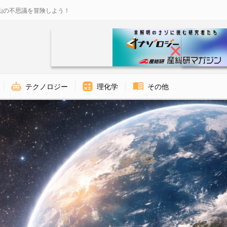
山の不思議を冒険しよう！
テクノロジー
理化学
その他