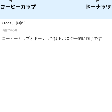
Credit:川勝康弘
コーヒーカップとドーナッツはトポロジー的に同じです