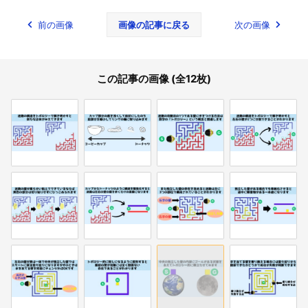
前の画像
画像の記事に戻る
次の画像
この記事の画像 (全12枚)