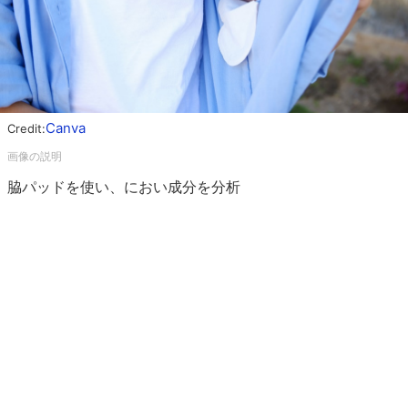
Canva
Credit:
脇パッドを使い、におい成分を分析