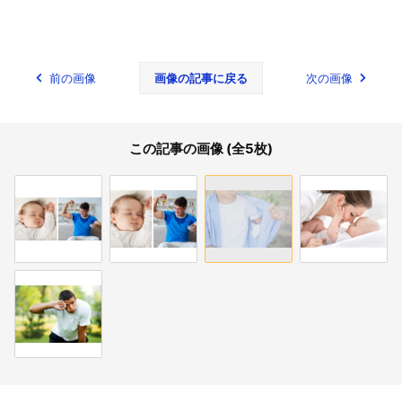
前の画像
画像の記事に戻る
次の画像
この記事の画像 (全5枚)