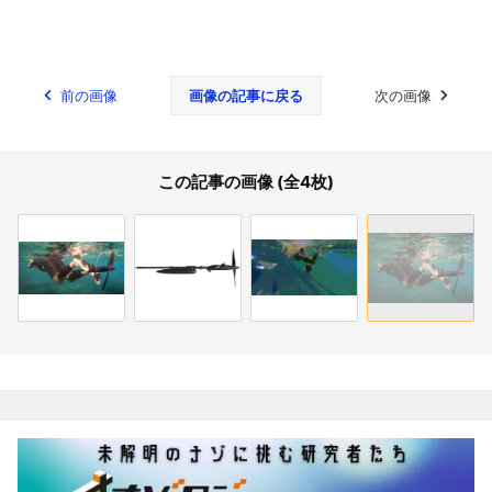
前の画像
画像の記事に戻る
次の画像
この記事の画像 (全4枚)
関連記事