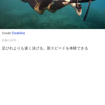
Seabike
Credit:
足ひれよりも速く泳げる。新スピードを体験できる