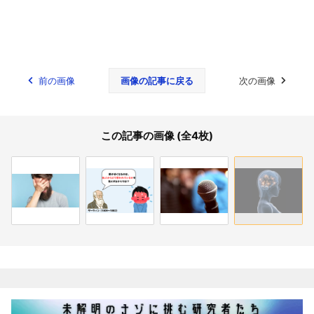
前の画像
画像の記事に戻る
次の画像
この記事の画像 (全4枚)
関連記事