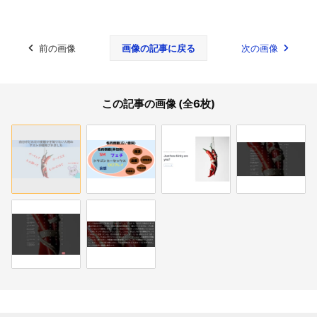
前の画像
画像の記事に戻る
次の画像
この記事の画像 (全6枚)