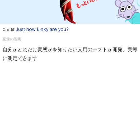
Just how kinky are you?
Credit:
自分がどれだけ変態かを知りたい人用のテストが開発、実際
に測定できます