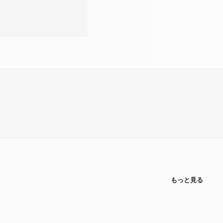
もっと見る