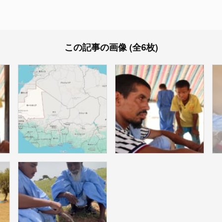
この記事の画像 (全6枚)