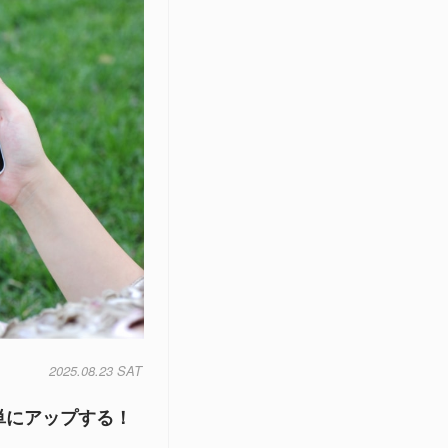
2025.08.23 SAT
単にアップする！