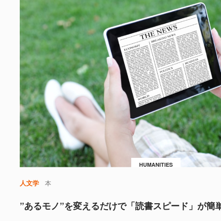
HUMANITIES
人文学
本
”あるモノ”を変えるだけで「読書スピード」が簡