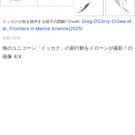
Greg O’Corry-Crowe et
イッカクが魚を操作する様子の図解/ Credit:
al., Frontiers in Marine Science(2025)
海のユニコーン「イッカク」の新行動をドローンが撮影！の
画像 4/4