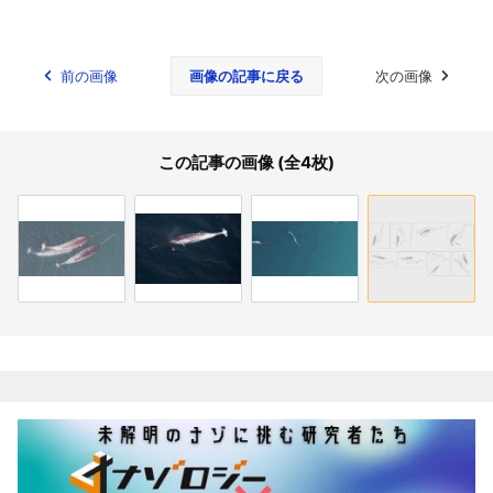
前の画像
画像の記事に戻る
次の画像
この記事の画像 (全4枚)
関連記事