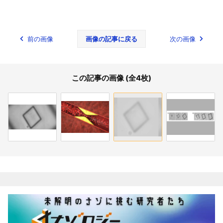
前の画像
画像の記事に戻る
次の画像
この記事の画像 (全4枚)
関連記事