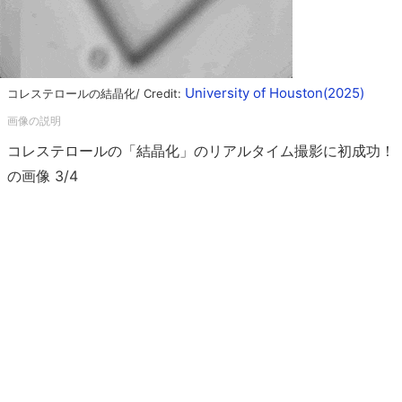
University of Houston(2025)
コレステロールの結晶化/ Credit:
コレステロールの「結晶化」のリアルタイム撮影に初成功！
の画像 3/4