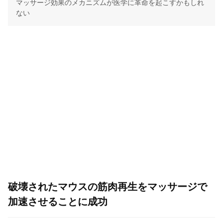
マッサージ効果のメカニズムが医学に革命を起こすかもしれ
ない
破壊されたマウスの筋肉再生をマッサージで
加速させることに成功