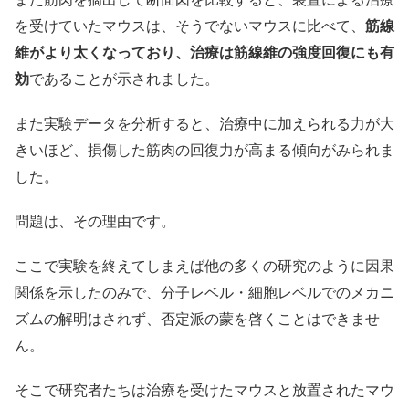
を受けていたマウスは、そうでないマウスに比べて、
筋線
維がより太くなっており、治療は筋線維の強度回復にも有
効
であることが示されました。
また実験データを分析すると、治療中に加えられる力が大
きいほど、損傷した筋肉の回復力が高まる傾向がみられま
した。
問題は、その理由です。
ここで実験を終えてしまえば他の多くの研究のように因果
関係を示したのみで、分子レベル・細胞レベルでのメカニ
ズムの解明はされず、否定派の蒙を啓くことはできませ
ん。
そこで研究者たちは治療を受けたマウスと放置されたマウ