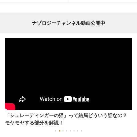
ナゾロジーチャンネル動画公開中
「シュレーディンガーの猫」って結局どういう話なの？
モヤモヤする部分を解説！