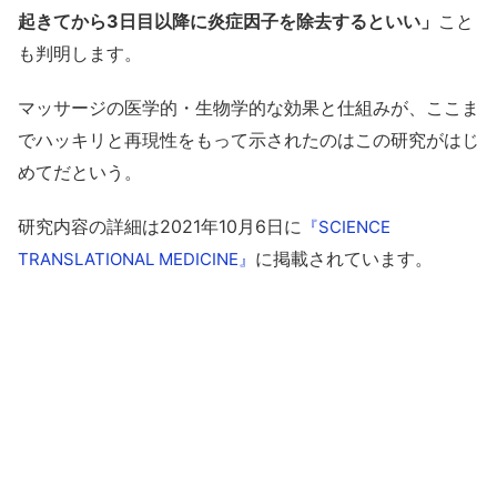
起きてから3日目以降に炎症因子を除去するといい」
こと
も判明します。
マッサージの医学的・生物学的な効果と仕組みが、ここま
でハッキリと再現性をもって示されたのはこの研究がはじ
めてだという。
研究内容の詳細は2021年10月6日に
『SCIENCE
に掲載されています。
TRANSLATIONAL MEDICINE』