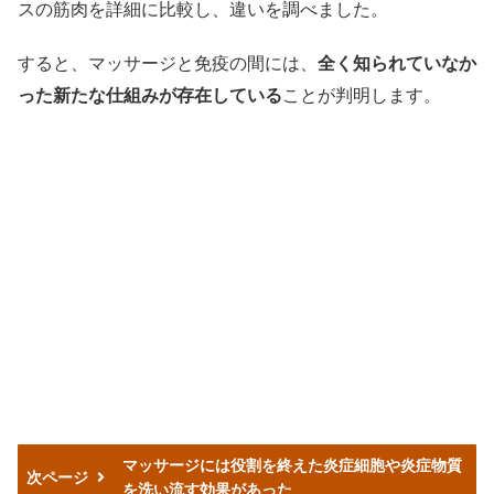
スの筋肉を詳細に比較し、違いを調べました。
すると、マッサージと免疫の間には、
全く知られていなか
った新たな仕組みが存在している
ことが判明します。
マッサージには役割を終えた炎症細胞や炎症物質
次ページ
を洗い流す効果があった