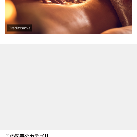
Credit:canva
この記事のカテゴリ