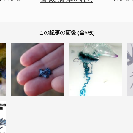
この記事の画像 (全5枚)