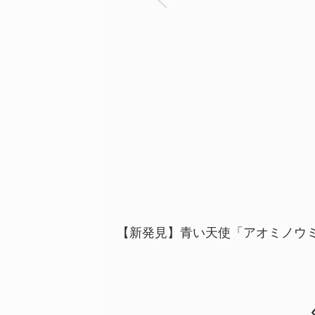
【新発見】青い天使「アオミノウミ