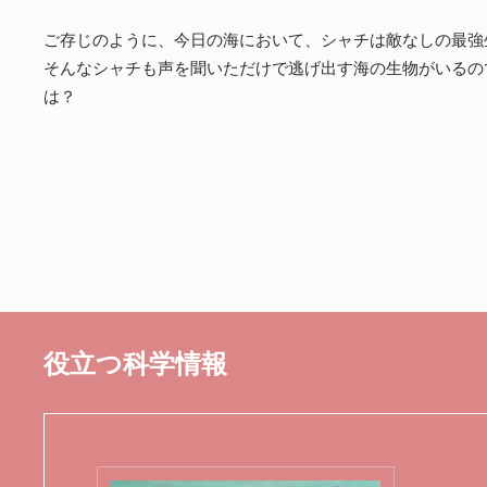
ご存じのように、今日の海において、シャチは敵なしの最強
そんなシャチも声を聞いただけで逃げ出す海の生物がいるの
は？
役立つ科学情報