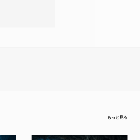
もっと見る