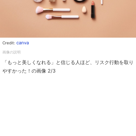
canva
Credit:
「もっと美しくなれる」と信じる人ほど、リスク行動を取り
やすかった！の画像 2/3