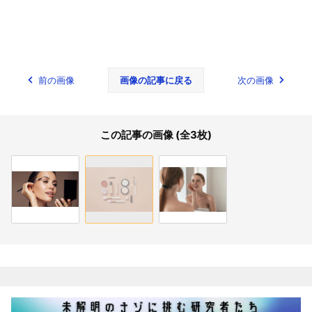
前の画像
画像の記事に戻る
次の画像
この記事の画像 (全3枚)
関連記事