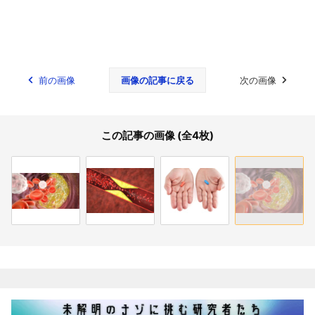
前の画像
画像の記事に戻る
次の画像
この記事の画像 (全4枚)
関連記事