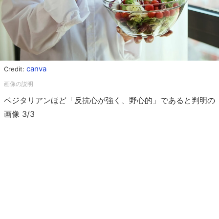
canva
Credit:
ベジタリアンほど「反抗心が強く、野心的」であると判明の
画像 3/3