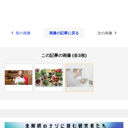
前の画像
画像の記事に戻る
次の画像
この記事の画像 (全3枚)
関連記事