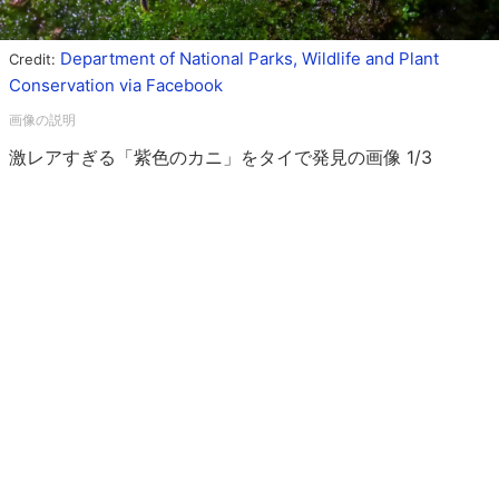
Department of National Parks, Wildlife and Plant
Credit:
Conservation via Facebook
激レアすぎる「紫色のカニ」をタイで発見の画像 1/3