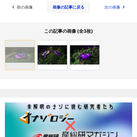
前の画像
画像の記事に戻る
次の画像
この記事の画像 (全3枚)
関連記事