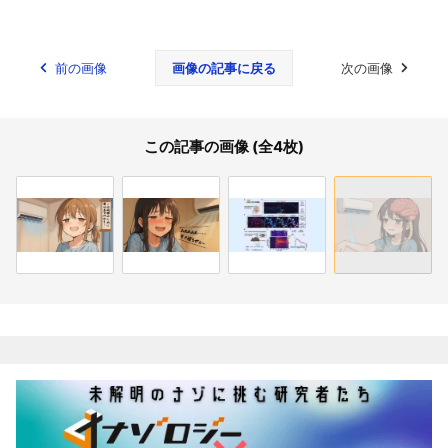
前の画像
画像の記事に戻る
次の画像
この記事の画像 (全4枚)
関連記事